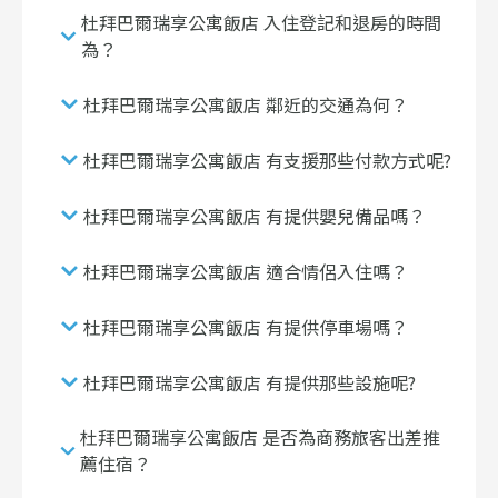
杜拜巴爾瑞享公寓飯店 入住登記和退房的時間
為？
杜拜巴爾瑞享公寓飯店 鄰近的交通為何？
杜拜巴爾瑞享公寓飯店 有支援那些付款方式呢?
杜拜巴爾瑞享公寓飯店 有提供嬰兒備品嗎？
杜拜巴爾瑞享公寓飯店 適合情侶入住嗎？
杜拜巴爾瑞享公寓飯店 有提供停車場嗎？
杜拜巴爾瑞享公寓飯店 有提供那些設施呢?
杜拜巴爾瑞享公寓飯店 是否為商務旅客出差推
薦住宿？