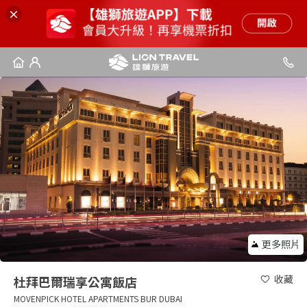
更多照片
收藏
杜拜巴爾瑞享公寓飯店
MOVENPICK HOTEL APARTMENTS BUR DUBAI