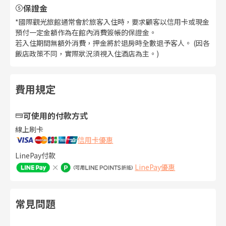
保證金
*國際觀光旅館通常會於旅客入住時，要求顧客以信用卡或現金
預付一定金額作為在館內消費簽帳的保證金。
若入住期間無額外消費，押金將於退房時全數退予客人。 (因各
飯店政策不同，實際狀況須視入住酒店為主。)
費用規定
可使用的付款方式
線上刷卡
信用卡優惠
LinePay付款
LinePay優惠
常見問題