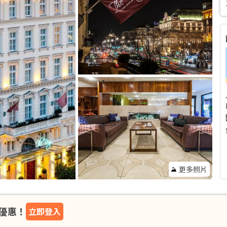
更多照片
優惠！
立即登入