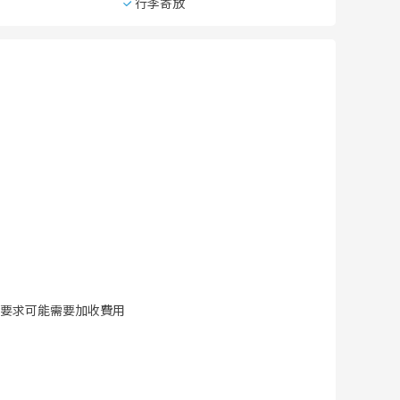
行李寄放
要求可能需要加收費用