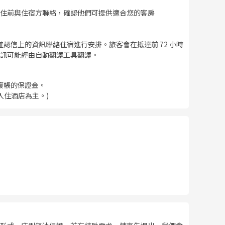
住前與住宿方聯絡，確認他們可提供適合您的客房
確認信上的資訊聯絡住宿進行安排。旅客會在抵達前 72 小時
訊可能經由自動翻譯工具翻譯。
簽帳的保證金。
入住酒店為主。)