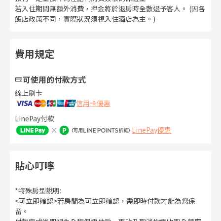
若入住期間無額外消費，押金將於退房時全數退予客人。 (因各
飯店政策不同，實際狀況須視入住酒店為主。)
費用規定
可使用的付款方式
線上刷卡
信用卡優惠
LinePay付款
LinePay優惠
貼心叮嚀
*特殊房型說明:
<可立即確認>若房間為可立即確認，需即時付款才能為您保
留。