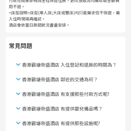
付款完成後即視為全程保證住房，更改及取消均需收取全額費
用不退。
<床型說明>床型(單人床;大床或雙床)均只能需求但不保證，需
入住時現場再確認，
酒店會依當日房間狀況盡量安排。
常見問題
香港觀塘帝盛酒店 入住登記和退房的時間為？
香港觀塘帝盛酒店 鄰近的交通為何？
香港觀塘帝盛酒店 有支援那些付款方式呢?
香港觀塘帝盛酒店 有提供嬰兒備品嗎？
香港觀塘帝盛酒店 有提供那些設施呢?