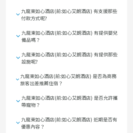
九龍東如心酒店(前:如心艾朗酒店) 有支援那些
付款方式呢?
九龍東如心酒店(前:如心艾朗酒店) 有提供嬰兒
備品嗎？
九龍東如心酒店(前:如心艾朗酒店) 有提供那些
設施呢?
九龍東如心酒店(前:如心艾朗酒店) 是否為商務
旅客出差推薦住宿？
九龍東如心酒店(前:如心艾朗酒店) 是否允許攜
帶寵物？
九龍東如心酒店(前:如心艾朗酒店) 近期是否有
優惠內容？