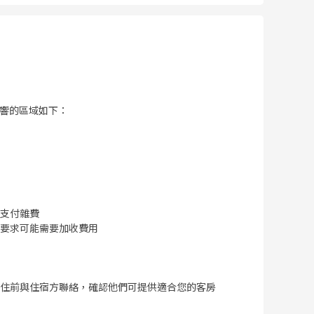
，受影響的區域如下：
支付雜費
要求可能需要加收費用
住前與住宿方聯絡，確認他們可提供適合您的客房