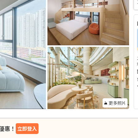
更多照片
優惠！
立即登入