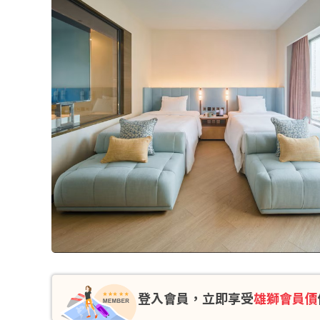
登入會員，立即享受
雄獅會員價