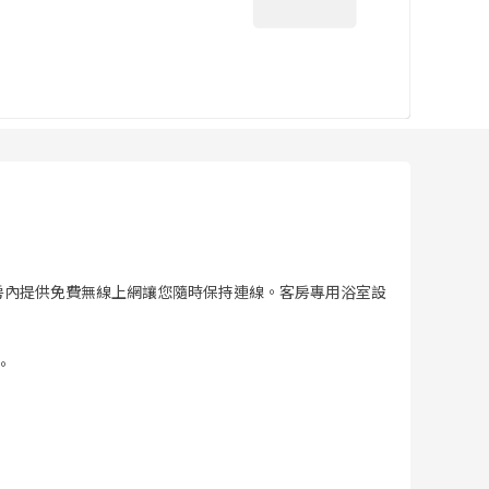
適。房內提供免費無線上網讓您隨時保持連線。客房專用浴室設
。