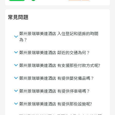
常見問題
鄭州景瑞華美達酒店 入住登記和退房的時間
為？
鄭州景瑞華美達酒店 鄰近的交通為何？
鄭州景瑞華美達酒店 有支援那些付款方式呢?
鄭州景瑞華美達酒店 有提供嬰兒備品嗎？
鄭州景瑞華美達酒店 有提供停車場嗎？
鄭州景瑞華美達酒店 有提供那些設施呢?