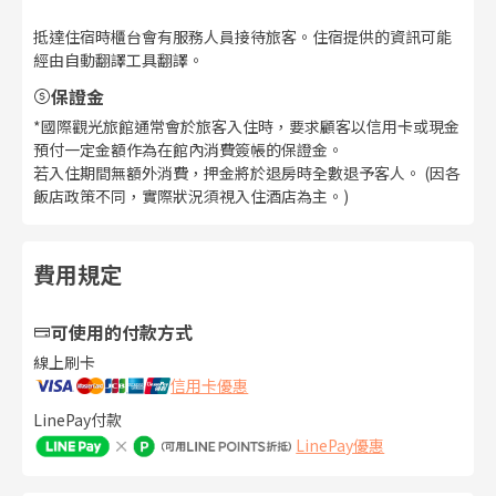
抵達住宿時櫃台會有服務人員接待旅客。住宿提供的資訊可能
經由自動翻譯工具翻譯。
保證金
*國際觀光旅館通常會於旅客入住時，要求顧客以信用卡或現金
預付一定金額作為在館內消費簽帳的保證金。
若入住期間無額外消費，押金將於退房時全數退予客人。 (因各
飯店政策不同，實際狀況須視入住酒店為主。)
費用規定
可使用的付款方式
線上刷卡
信用卡優惠
LinePay付款
LinePay優惠