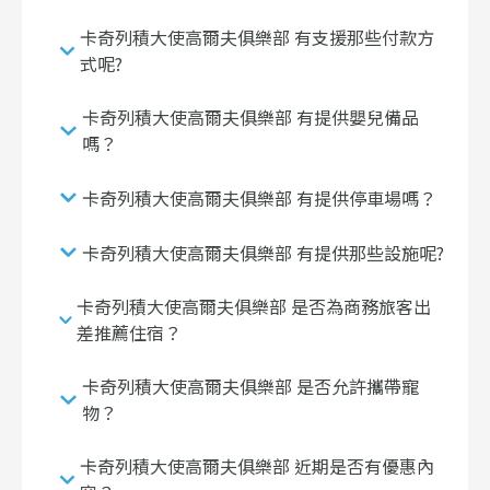
卡奇列積大使高爾夫俱樂部 有支援那些付款方
式呢?
卡奇列積大使高爾夫俱樂部 有提供嬰兒備品
嗎？
卡奇列積大使高爾夫俱樂部 有提供停車場嗎？
卡奇列積大使高爾夫俱樂部 有提供那些設施呢?
卡奇列積大使高爾夫俱樂部 是否為商務旅客出
差推薦住宿？
卡奇列積大使高爾夫俱樂部 是否允許攜帶寵
物？
卡奇列積大使高爾夫俱樂部 近期是否有優惠內