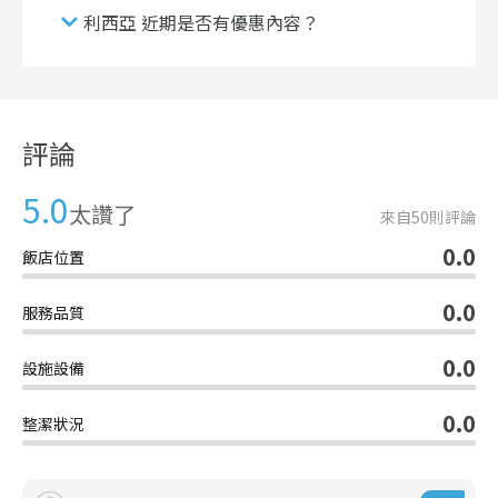
利西亞 近期是否有優惠內容？
評論
5.0
太讚了
來自
50
則評論
0.0
飯店位置
0.0
服務品質
0.0
設施設備
0.0
整潔狀況