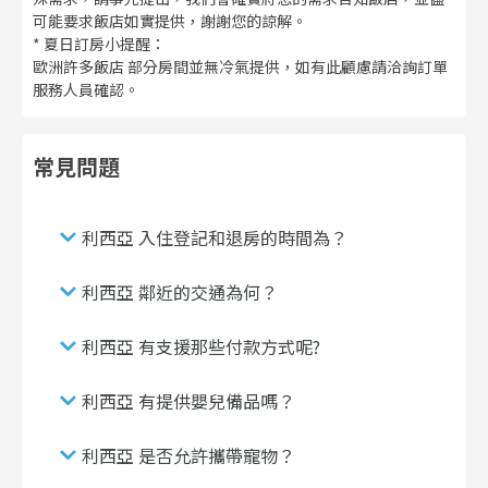
可能要求飯店如實提供，謝謝您的諒解。
* 夏日訂房小提醒：
歐洲許多飯店 部分房間並無冷氣提供，如有此顧慮請洽詢訂單
服務人員確認。
常見問題
利西亞 入住登記和退房的時間為？
利西亞 鄰近的交通為何？
利西亞 有支援那些付款方式呢?
利西亞 有提供嬰兒備品嗎？
利西亞 是否允許攜帶寵物？