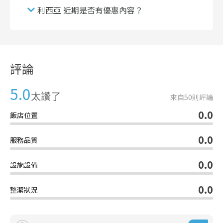
利西亞 近期是否有優惠內容？
評論
5.0
太讚了
來自
50
則評論
0.0
飯店位置
0.0
服務品質
0.0
設施設備
0.0
整潔狀況