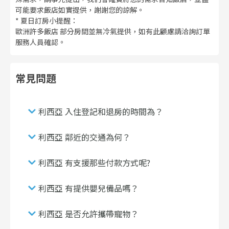
可能要求飯店如實提供，謝謝您的諒解。
* 夏日訂房小提醒：
歐洲許多飯店 部分房間並無冷氣提供，如有此顧慮請洽詢訂單
服務人員確認。
常見問題
利西亞 入住登記和退房的時間為？
利西亞 鄰近的交通為何？
利西亞 有支援那些付款方式呢?
利西亞 有提供嬰兒備品嗎？
利西亞 是否允許攜帶寵物？