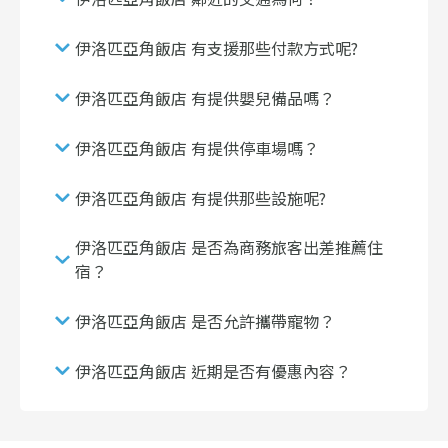
伊洛匹亞角飯店 有支援那些付款方式呢?
伊洛匹亞角飯店 有提供嬰兒備品嗎？
伊洛匹亞角飯店 有提供停車場嗎？
伊洛匹亞角飯店 有提供那些設施呢?
伊洛匹亞角飯店 是否為商務旅客出差推薦住
宿？
伊洛匹亞角飯店 是否允許攜帶寵物？
伊洛匹亞角飯店 近期是否有優惠內容？