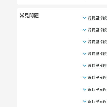
常見問題
肯特里肯飯
肯特里肯飯
肯特里肯飯
肯特里肯飯
肯特里肯飯
肯特里肯飯
肯特里肯飯
肯特里肯飯