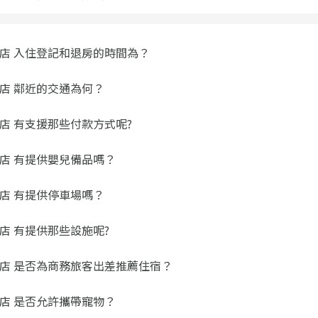
店 入住登記和退房的時間為？
店 鄰近的交通為何？
店 有支援那些付款方式呢?
店 有提供嬰兒備品嗎？
店 有提供停車場嗎？
店 有提供那些設施呢?
店 是否為商務旅客出差推薦住宿？
店 是否允許攜帶寵物？