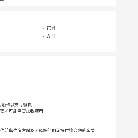
花園
WIFI
金融卡以支付雜費
要求可能需要加收費用
住前與住宿方聯絡，確認他們可提供適合您的客房