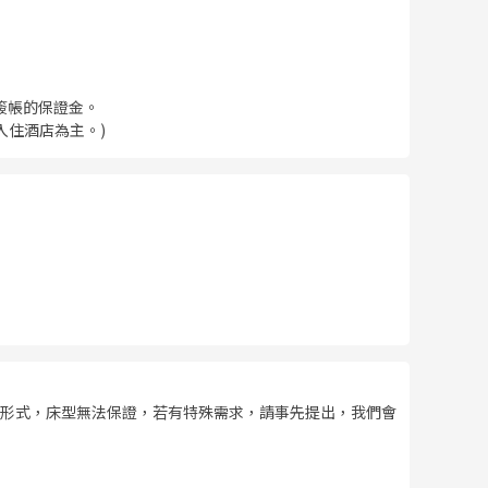
簽帳的保證金。
入住酒店為主。)
形式，床型無法保證，若有特殊需求，請事先提出，我們會