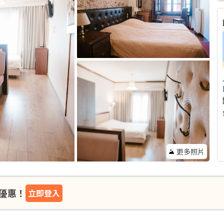
更多照片
優惠！
立即登入