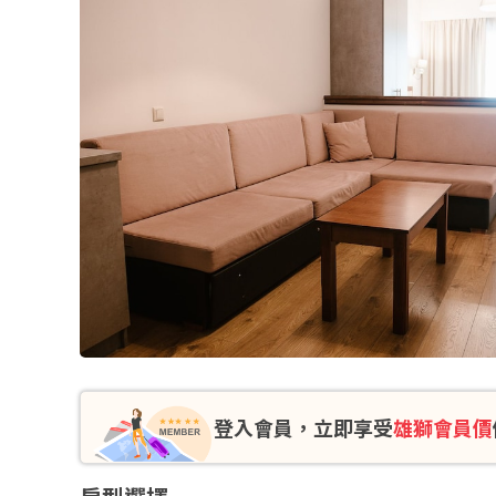
登入會員，立即享受
雄獅會員價