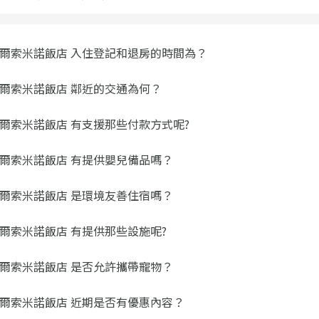
爾索米諾飯店 入住登記和退房的時間為？
爾索米諾飯店 鄰近的交通為何？
爾索米諾飯店 有支援那些付款方式呢?
爾索米諾飯店 有提供嬰兒備品嗎？
爾索米諾飯店 是環境友善住宿嗎？
爾索米諾飯店 有提供那些設施呢?
爾索米諾飯店 是否允許攜帶寵物？
爾索米諾飯店 近期是否有優惠內容？