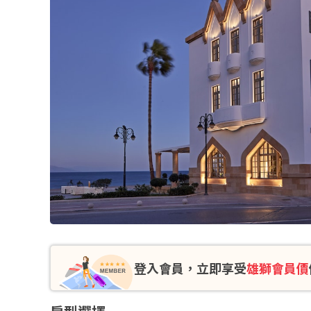
登入會員，立即享受
雄獅會員價