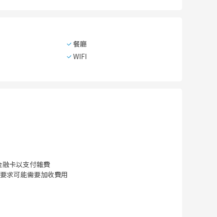
餐廳
WIFI
金融卡以支付雜費
要求可能需要加收費用