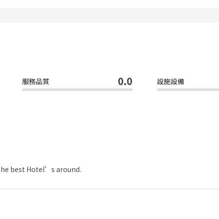
0.0
服務品質
設施設備
 the best Hotel’s around.