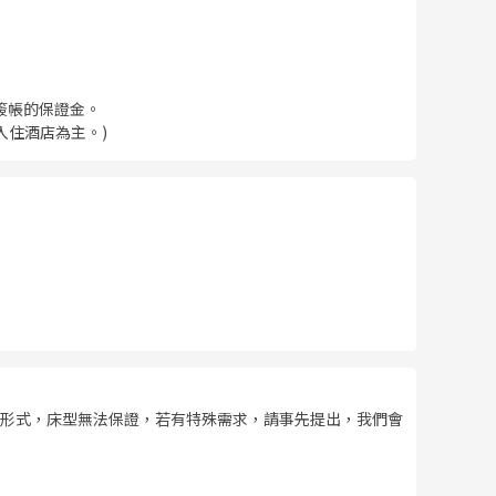
簽帳的保證金。
入住酒店為主。)
形式，床型無法保證，若有特殊需求，請事先提出，我們會