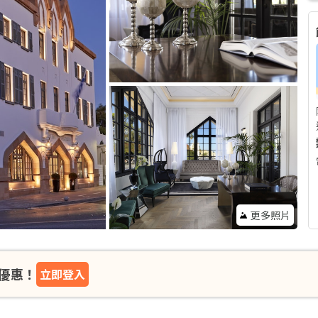
更多照片
優惠！
立即登入