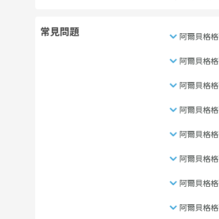
常見問題
阿爾貝格格
阿爾貝格格
阿爾貝格格
阿爾貝格格
阿爾貝格格
阿爾貝格格
阿爾貝格格
阿爾貝格格