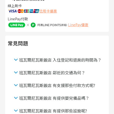
線上刷卡
信用卡優惠
LinePay付款
LinePay優惠
常見問題
班瓦爾尼瓦斯飯店 入住登記和退房的時間為？
班瓦爾尼瓦斯飯店 鄰近的交通為何？
班瓦爾尼瓦斯飯店 有支援那些付款方式呢?
班瓦爾尼瓦斯飯店 有提供嬰兒備品嗎？
班瓦爾尼瓦斯飯店 有提供那些設施呢?