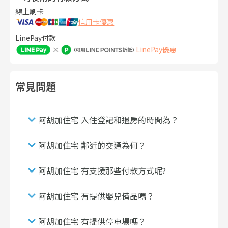
線上刷卡
信用卡優惠
LinePay付款
LinePay優惠
常見問題
阿胡加住宅 入住登記和退房的時間為？
阿胡加住宅 鄰近的交通為何？
阿胡加住宅 有支援那些付款方式呢?
阿胡加住宅 有提供嬰兒備品嗎？
阿胡加住宅 有提供停車場嗎？