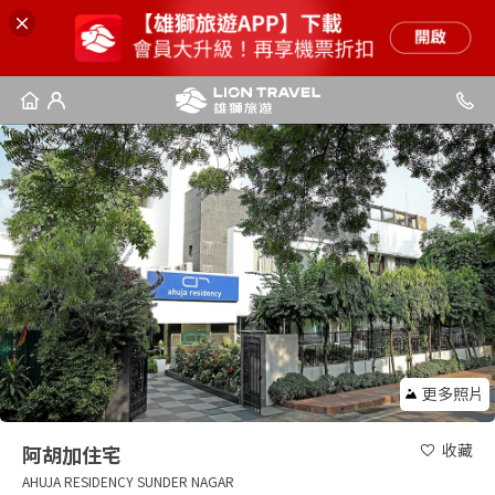
更多照片
收藏
阿胡加住宅
AHUJA RESIDENCY SUNDER NAGAR