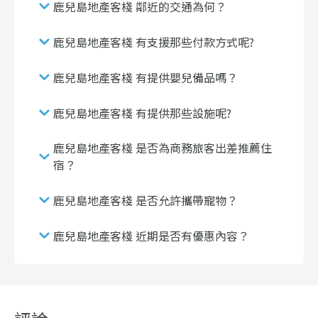
鹿兒島地產客棧 鄰近的交通為何？
鹿兒島地產客棧 有支援那些付款方式呢?
鹿兒島地產客棧 有提供嬰兒備品嗎？
鹿兒島地產客棧 有提供那些設施呢?
鹿兒島地產客棧 是否為商務旅客出差推薦住
宿？
鹿兒島地產客棧 是否允許攜帶寵物？
鹿兒島地產客棧 近期是否有優惠內容？