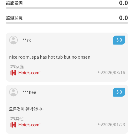
0.0
設施設備
0.0
整潔狀況
5.0
**rk
nice room, spa has hot tub but no onsen
家庭
2026/03/16
5.0
***hee
모든것이 완벽합니다
其他
2026/01/23