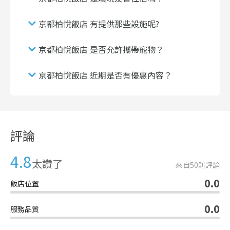
京都柏悅飯店 有提供那些設施呢?
京都柏悅飯店 是否允許攜帶寵物？
京都柏悅飯店 近期是否有優惠內容？
評論
4.8
太讚了
來自
50
則評論
0.0
飯店位置
0.0
服務品質