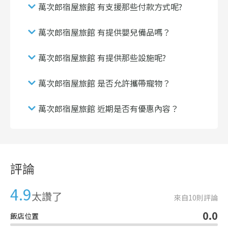
萬次郎宿屋旅館 有支援那些付款方式呢?
萬次郎宿屋旅館 有提供嬰兒備品嗎？
萬次郎宿屋旅館 有提供那些設施呢?
萬次郎宿屋旅館 是否允許攜帶寵物？
萬次郎宿屋旅館 近期是否有優惠內容？
評論
4.9
太讚了
來自
10
則評論
0.0
飯店位置