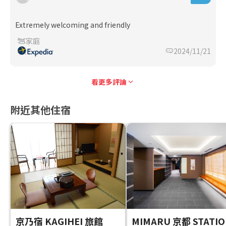
Extremely welcoming and friendly
家庭
2024/11/21
看更多評論
附近其他住宿
京乃宿 KAGIHEI 旅館
MIMARU 京都 STATI