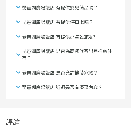
琵琶湖廣場飯店 有提供嬰兒備品嗎？
琵琶湖廣場飯店 有提供停車場嗎？
琵琶湖廣場飯店 有提供那些設施呢?
琵琶湖廣場飯店 是否為商務旅客出差推薦住
宿？
琵琶湖廣場飯店 是否允許攜帶寵物？
琵琶湖廣場飯店 近期是否有優惠內容？
評論