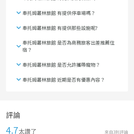
奉托姆叢林旅館 有提供停車場嗎？
奉托姆叢林旅館 有提供那些設施呢?
奉托姆叢林旅館 是否為商務旅客出差推薦住
宿？
奉托姆叢林旅館 是否允許攜帶寵物？
奉托姆叢林旅館 近期是否有優惠內容？
評論
4.7
太讚了
來自
3
則評論