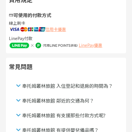
可使用的付款方式
線上刷卡
信用卡優惠
LinePay付款
LinePay優惠
常見問題
奉托姆叢林旅館 入住登記和退房的時間為？
奉托姆叢林旅館 鄰近的交通為何？
奉托姆叢林旅館 有支援那些付款方式呢?
奉托姆叢林旅館 有提供嬰兒備品嗎？