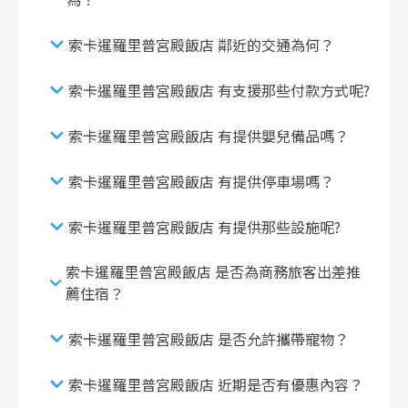
索卡暹羅里普宮殿飯店 鄰近的交通為何？
索卡暹羅里普宮殿飯店 有支援那些付款方式呢?
索卡暹羅里普宮殿飯店 有提供嬰兒備品嗎？
索卡暹羅里普宮殿飯店 有提供停車場嗎？
索卡暹羅里普宮殿飯店 有提供那些設施呢?
索卡暹羅里普宮殿飯店 是否為商務旅客出差推
薦住宿？
索卡暹羅里普宮殿飯店 是否允許攜帶寵物？
索卡暹羅里普宮殿飯店 近期是否有優惠內容？