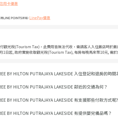
信用卡優惠
LinePay優惠
觀光稅(Tourism Tax)，此費用皆無法代收，需請客人入住飯店時於飯店櫃
月1日起, 政府實施收取觀光稅(Tourism Tax), 每房每晚馬來幣10
REE BY HILTON PUTRAJAYA LAKESIDE 入住登記和退房的時
REE BY HILTON PUTRAJAYA LAKESIDE 鄰近的交通為何？
REE BY HILTON PUTRAJAYA LAKESIDE 有支援那些付款方式呢?
REE BY HILTON PUTRAJAYA LAKESIDE 有提供嬰兒備品嗎？