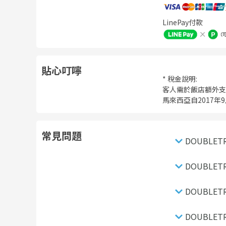
LinePay付款
貼心叮嚀
* 稅金說明:
客人需於飯店額外支付
馬來西亞自2017年9
常見問題
DOUBLET
DOUBLET
DOUBLET
DOUBLET