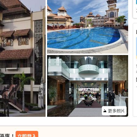
更多照片
優惠！
立即登入