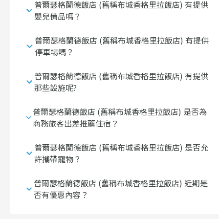
普爾瑟格蘭德飯店 (舊稱布城香格里拉飯店) 有提供
嬰兒備品嗎？
普爾瑟格蘭德飯店 (舊稱布城香格里拉飯店) 有提供
停車場嗎？
普爾瑟格蘭德飯店 (舊稱布城香格里拉飯店) 有提供
那些設施呢?
普爾瑟格蘭德飯店 (舊稱布城香格里拉飯店) 是否為
商務旅客出差推薦住宿？
普爾瑟格蘭德飯店 (舊稱布城香格里拉飯店) 是否允
許攜帶寵物？
普爾瑟格蘭德飯店 (舊稱布城香格里拉飯店) 近期是
否有優惠內容？