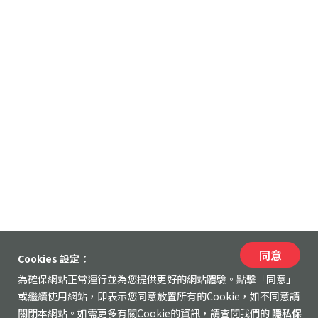
同意
Cookies 設定：
為確保網站正常運行並為您提供更好的網站體驗。點擊「同意」
或繼續使用網站，即表示您同意放置所有的Cookie，如不同意請
關閉本網站。如需更多有關Cookie的資訊，請查閱我們的
隱私保