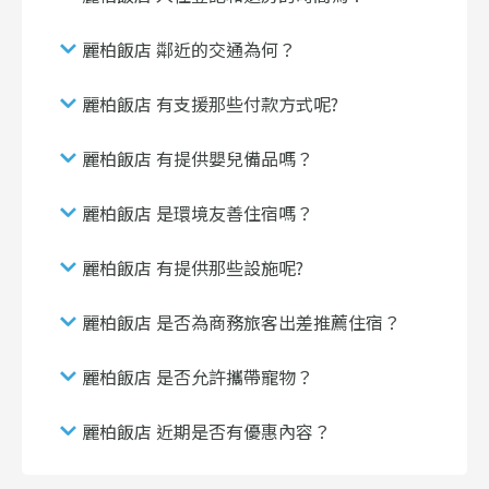
麗柏飯店 鄰近的交通為何？
麗柏飯店 有支援那些付款方式呢?
麗柏飯店 有提供嬰兒備品嗎？
麗柏飯店 是環境友善住宿嗎？
麗柏飯店 有提供那些設施呢?
麗柏飯店 是否為商務旅客出差推薦住宿？
麗柏飯店 是否允許攜帶寵物？
麗柏飯店 近期是否有優惠內容？