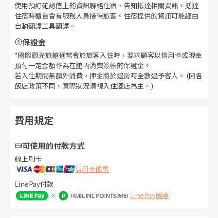
使用預訂確認信上的資訊聯絡住宿，告知抵達相關資訊。抵達
住宿時櫃台會有服務人員接待旅客。住宿提供的資訊可能經由
自動翻譯工具翻譯。
保證金
*國際觀光旅館通常會於旅客入住時，要求顧客以信用卡或現金
預付一定金額作為在館內消費簽帳的保證金。
若入住期間無額外消費，押金將於退房時全數退予客人。 (因各
飯店政策不同，實際狀況須視入住酒店為主。)
費用規定
可使用的付款方式
線上刷卡
信用卡優惠
LinePay付款
LinePay優惠