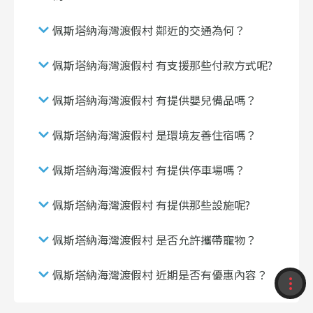
佩斯塔納海灣渡假村 鄰近的交通為何？
佩斯塔納海灣渡假村 有支援那些付款方式呢?
佩斯塔納海灣渡假村 有提供嬰兒備品嗎？
佩斯塔納海灣渡假村 是環境友善住宿嗎？
佩斯塔納海灣渡假村 有提供停車場嗎？
佩斯塔納海灣渡假村 有提供那些設施呢?
佩斯塔納海灣渡假村 是否允許攜帶寵物？
佩斯塔納海灣渡假村 近期是否有優惠內容？
收藏