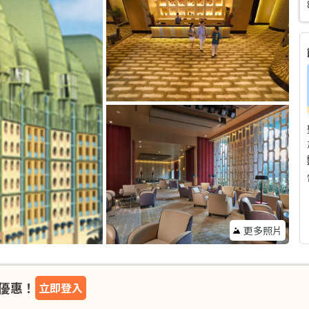
更多照片
優惠！
立即登入