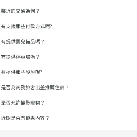
 鄰近的交通為何？
 有支援那些付款方式呢?
 有提供嬰兒備品嗎？
 有提供停車場嗎？
 有提供那些設施呢?
 是否為商務旅客出差推薦住宿？
 是否允許攜帶寵物？
 近期是否有優惠內容？