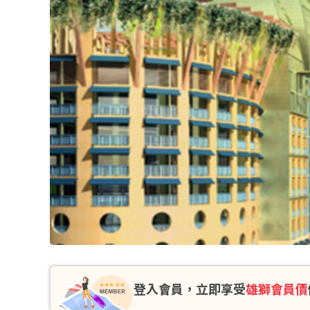
登入會員，立即享受
雄獅會員價