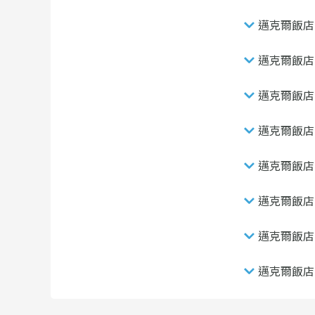
邁克爾飯店
邁克爾飯店
邁克爾飯店
邁克爾飯店
邁克爾飯店
邁克爾飯店
邁克爾飯店
邁克爾飯店