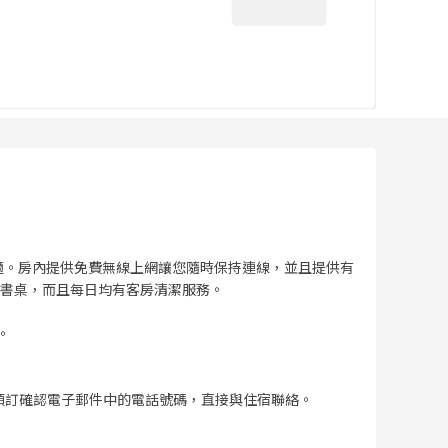
與舒適。房內提供免費無線上網讓您隨時保持連線，並且提供有
書桌，而且每日均有客房清潔服務。
。
預訂確認電子郵件中的電話號碼，直接與住宿聯絡。