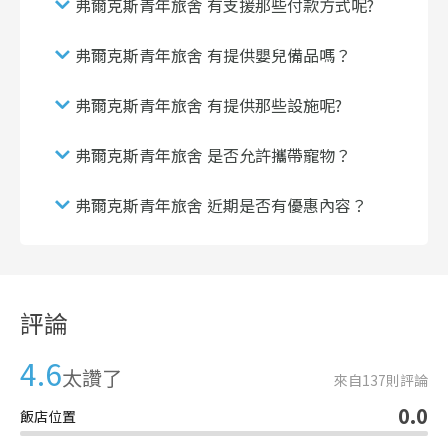
弗爾克斯青年旅舍 有支援那些付款方式呢?
弗爾克斯青年旅舍 有提供嬰兒備品嗎？
弗爾克斯青年旅舍 有提供那些設施呢?
弗爾克斯青年旅舍 是否允許攜帶寵物？
弗爾克斯青年旅舍 近期是否有優惠內容？
評論
4.6
太讚了
來自
137
則評論
0.0
飯店位置