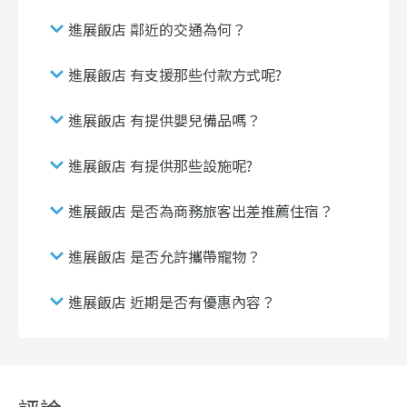
進展飯店 鄰近的交通為何？
進展飯店 有支援那些付款方式呢?
進展飯店 有提供嬰兒備品嗎？
進展飯店 有提供那些設施呢?
進展飯店 是否為商務旅客出差推薦住宿？
進展飯店 是否允許攜帶寵物？
進展飯店 近期是否有優惠內容？