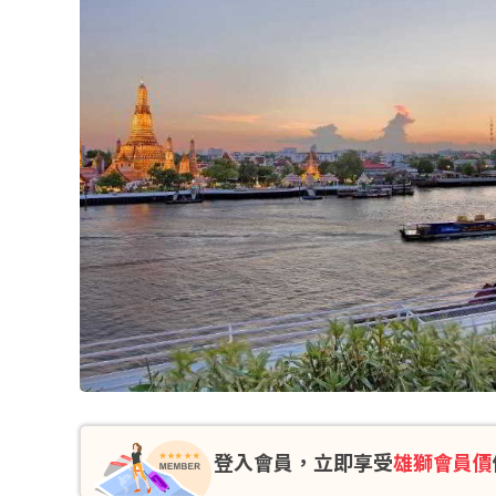
登入會員，立即享受
雄獅會員價