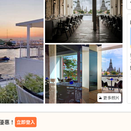
更多照片
優惠！
立即登入