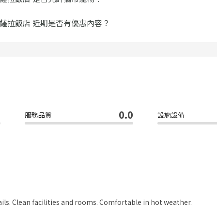
薩拉飯店 近期是否有優惠內容？
0
0.0
服務品質
設施設備
tails. Clean facilities and rooms. Comfortable in hot weather.