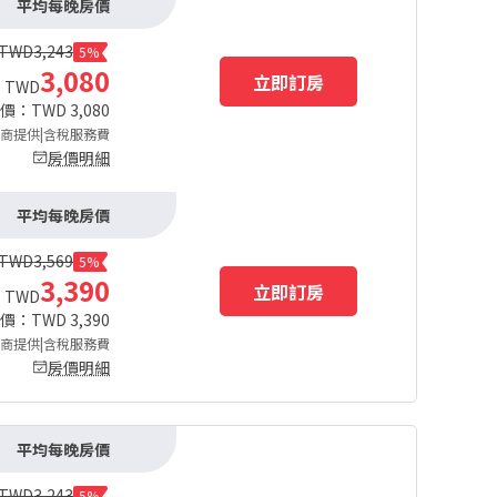
平均每晚房價
TWD
3,243
5%
3,080
立即訂房
TWD
總價：TWD
3,080
商提供|含稅服務費
房價明細
平均每晚房價
TWD
3,569
5%
3,390
立即訂房
TWD
總價：TWD
3,390
商提供|含稅服務費
房價明細
平均每晚房價
TWD
3,243
5%