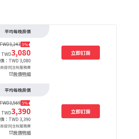
平均每晚房價
TWD
3,243
5%
3,080
立即訂房
TWD
總價：TWD
3,080
商提供|含稅服務費
房價明細
平均每晚房價
TWD
3,569
5%
3,390
立即訂房
TWD
總價：TWD
3,390
商提供|含稅服務費
房價明細