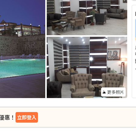
更多照片
優惠！
立即登入