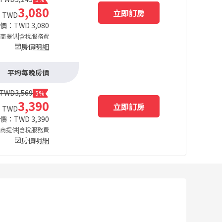
3,080
立即訂房
TWD
總價：TWD
3,080
商提供|含稅服務費
房價明細
平均每晚房價
TWD
3,569
5%
3,390
立即訂房
TWD
總價：TWD
3,390
商提供|含稅服務費
房價明細