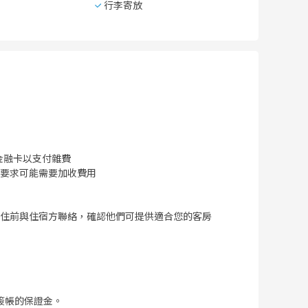
行李寄放
金融卡以支付雜費
要求可能需要加收費用
住前與住宿方聯絡，確認他們可提供適合您的客房
簽帳的保證金。