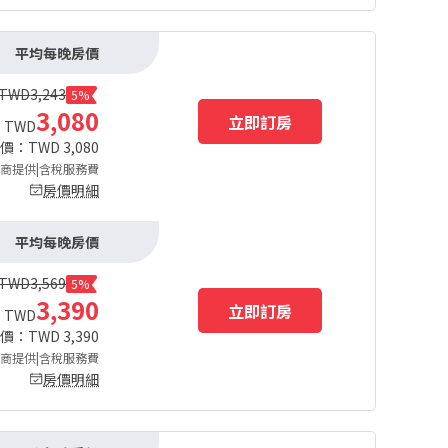
平均每晚房價
TWD
3,243
5%
3,080
立即訂房
TWD
總價：TWD
3,080
商提供|含稅服務費
房價明細
平均每晚房價
TWD
3,569
5%
3,390
立即訂房
TWD
總價：TWD
3,390
商提供|含稅服務費
房價明細