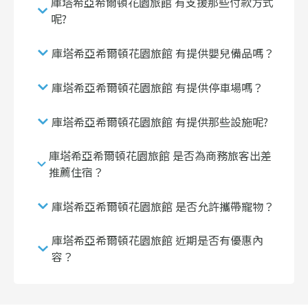
庫塔希亞希爾頓花園旅館 有支援那些付款方式
呢?
庫塔希亞希爾頓花園旅館 有提供嬰兒備品嗎？
庫塔希亞希爾頓花園旅館 有提供停車場嗎？
庫塔希亞希爾頓花園旅館 有提供那些設施呢?
庫塔希亞希爾頓花園旅館 是否為商務旅客出差
推薦住宿？
庫塔希亞希爾頓花園旅館 是否允許攜帶寵物？
庫塔希亞希爾頓花園旅館 近期是否有優惠內
容？