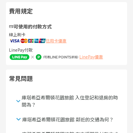
費用規定
可使用的付款方式
線上刷卡
信用卡優惠
LinePay付款
LinePay優惠
常見問題
庫塔希亞希爾頓花園旅館 入住登記和退房的時
間為？
庫塔希亞希爾頓花園旅館 鄰近的交通為何？