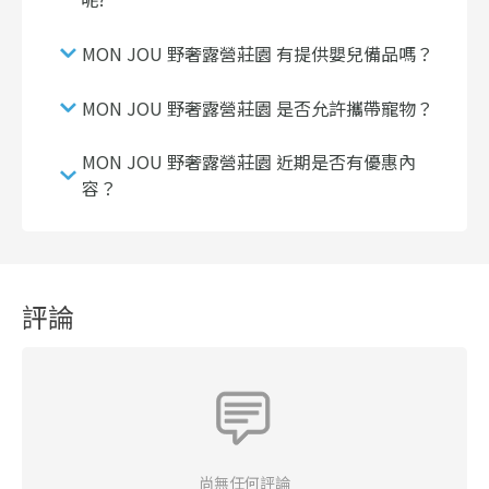
MON JOU 野奢露營莊園 有提供嬰兒備品嗎？
MON JOU 野奢露營莊園 是否允許攜帶寵物？
MON JOU 野奢露營莊園 近期是否有優惠內
容？
評論
尚無任何評論