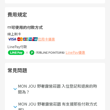
費用規定
可使用的付款方式
線上刷卡
信用卡優惠
LinePay付款
LinePay優惠
常見問題
MON JOU 野奢露營莊園 入住登記和退房的時
間為？
MON JOU 野奢露營莊園 有支援那些付款方式
呢?